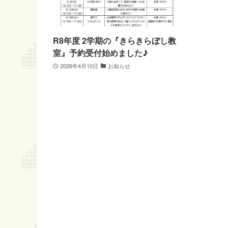
R8年度 2学期の『きらきらぼし教
室』予約受付始めました♪
2026年4月10日
お知らせ