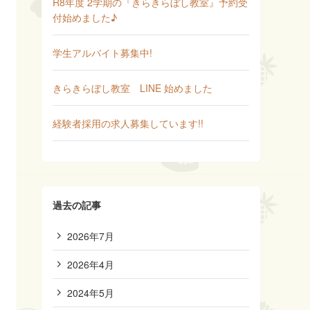
R8年度 2学期の『きらきらぼし教室』予約受
付始めました♪
学生アルバイト募集中!
きらきらぼし教室 LINE 始めました
経験者採用の求人募集しています!!
過去の記事
2026年7月
2026年4月
2024年5月