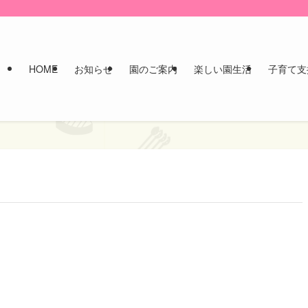
HOME
お知らせ
園のご案内
楽しい園生活
子育て支