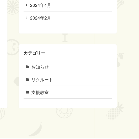
2024年4月
2024年2月
カテゴリー
お知らせ
リクルート
支援教室