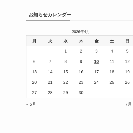
お知らせカレンダー
2026年4月
月
火
水
木
金
土
日
1
2
3
4
5
6
7
8
9
10
11
12
13
14
15
16
17
18
19
20
21
22
23
24
25
26
27
28
29
30
« 5月
7月 