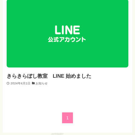
きらきらぼし教室 LINE 始めました
2024年4月1日
お知らせ
1