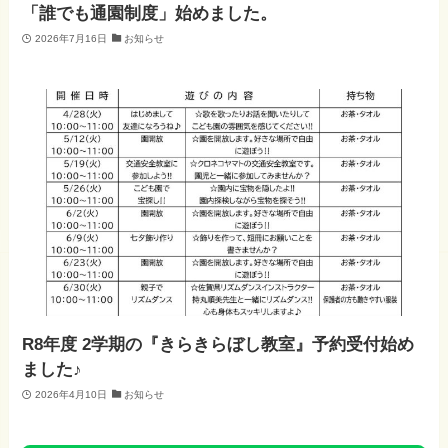
「誰でも通園制度」始めました。
2026年7月16日
お知らせ
R8年度 2学期の『きらきらぼし教室』予約受付始め
ました♪
2026年4月10日
お知らせ