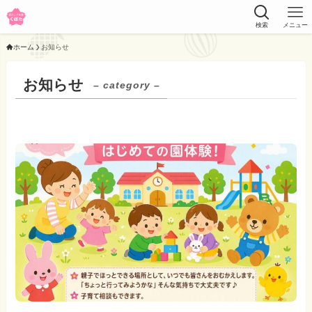
検索
メニュー
ホーム
お知らせ
お知らせ
– category –