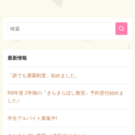
最新情報
「誰でも通園制度」始めました。
R8年度 2学期の『きらきらぼし教室』予約受付始めま
した♪
学生アルバイト募集中!