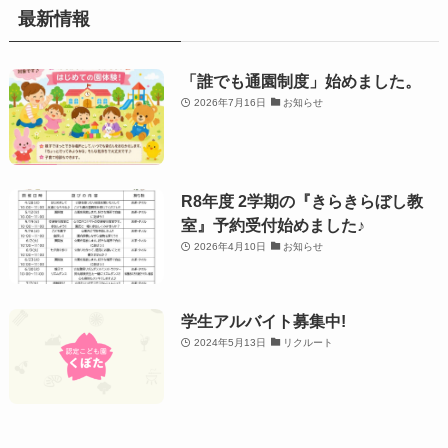
最新情報
「誰でも通園制度」始めました。
2026年7月16日
お知らせ
R8年度 2学期の『きらきらぼし教
室』予約受付始めました♪
2026年4月10日
お知らせ
学生アルバイト募集中!
2024年5月13日
リクルート