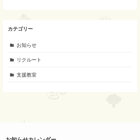
カテゴリー
お知らせ
リクルート
支援教室
お知らせカレンダー