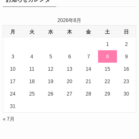
2026年8月
月
火
水
木
金
土
日
1
2
3
4
5
6
7
8
9
10
11
12
13
14
15
16
17
18
19
20
21
22
23
24
25
26
27
28
29
30
31
« 7月