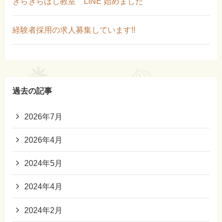
きらきらぼし教室 LINE 始めました
経験者採用の求人募集しています!!
過去の記事
2026年7月
2026年4月
2024年5月
2024年4月
2024年2月