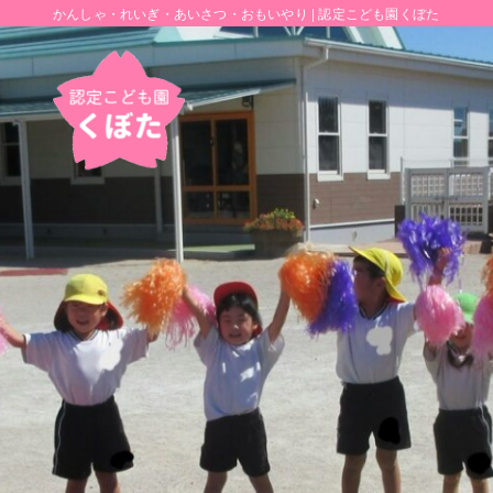
かんしゃ・れいぎ・あいさつ・おもいやり | 認定こども園くぼた