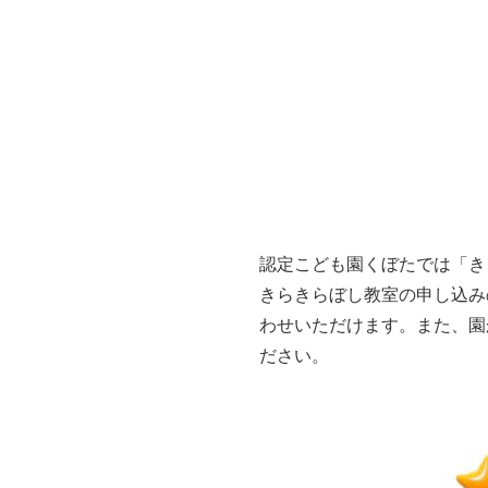
認定こども園くぼたでは「きら
きらきらぼし教室の申し込み
わせいただけます。また、園
ださい。