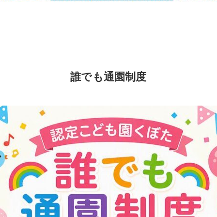
誰でも通園制度