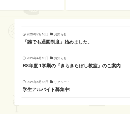
2026年7月16日
お知らせ
「誰でも通園制度」始めました。
2026年4月10日
お知らせ
R8年度 1学期の『きらきらぼし教室』のご案内
2024年5月13日
リクルート
学生アルバイト募集中!