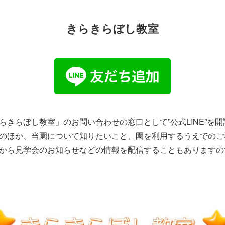
きらきらぼし教室
きらぼし教室」のお問い合わせの窓口として”公式LINE”を
のほか、当園について知りたいこと、園を利用するうえでのご
から見学会のお知らせなどの情報を配信することもありますの