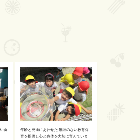
年齢と発達にあわせた 無理のない教育保
い食
育を提供し心と身体を大切に育んでいま