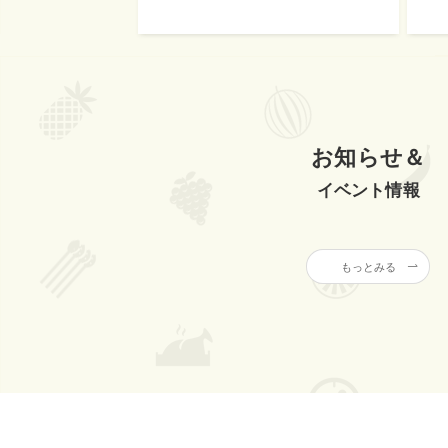
お知らせ＆
イベント情報
もっとみる