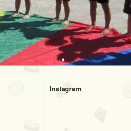
Instagram