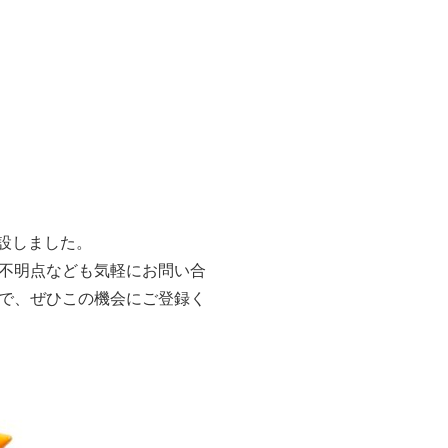
開設しました。
不明点なども気軽にお問い合
で、ぜひこの機会にご登録く