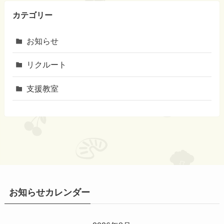
カテゴリー
お知らせ
リクルート
支援教室
お知らせカレンダー