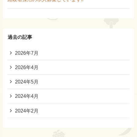
過去の記事
2026年7月
2026年4月
2024年5月
2024年4月
2024年2月