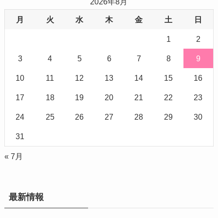
2026年8月
月
火
水
木
金
土
日
1
2
3
4
5
6
7
8
9
10
11
12
13
14
15
16
17
18
19
20
21
22
23
24
25
26
27
28
29
30
31
« 7月
最新情報