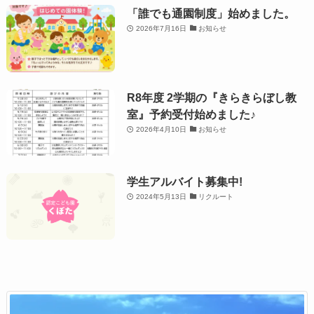
「誰でも通園制度」始めました。
2026年7月16日
お知らせ
R8年度 2学期の『きらきらぼし教
室』予約受付始めました♪
2026年4月10日
お知らせ
学生アルバイト募集中!
2024年5月13日
リクルート