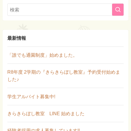
最新情報
「誰でも通園制度」始めました。
R8年度 2学期の『きらきらぼし教室』予約受付始めま
した♪
学生アルバイト募集中!
きらきらぼし教室 LINE 始めました
経験者採用の求人募集しています!!