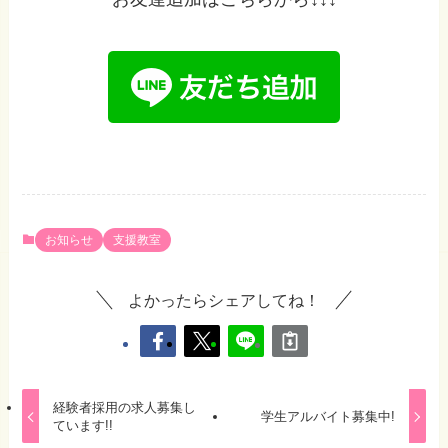
お知らせ
支援教室
よかったらシェアしてね！
経験者採用の求人募集し
学生アルバイト募集中!
ています!!