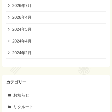
2026年7月
2026年4月
2024年5月
2024年4月
2024年2月
カテゴリー
お知らせ
リクルート