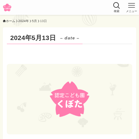
検索
メニュー
ホーム
2024年
5月
13日
2024年5月13日
– date –