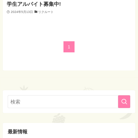
学生アルバイト募集中!
2024年5月13日
リクルート
1
最新情報