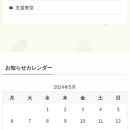
支援教室
お知らせカレンダー
2024年5月
月
火
水
木
金
土
日
1
2
3
4
5
6
7
8
9
10
11
12