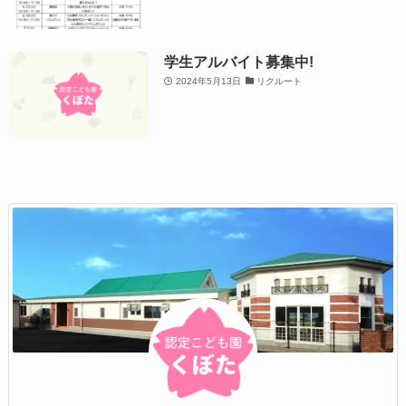
学生アルバイト募集中!
2024年5月13日
リクルート