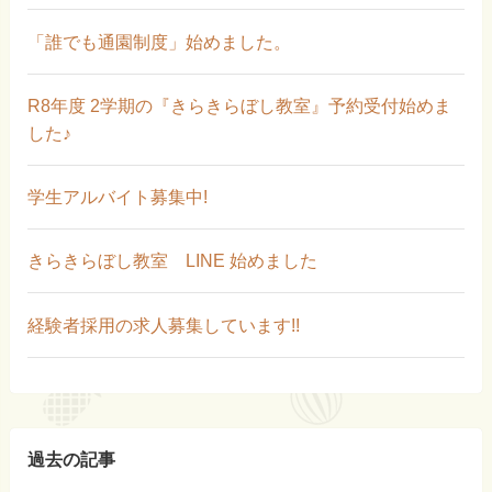
「誰でも通園制度」始めました。
R8年度 2学期の『きらきらぼし教室』予約受付始めま
した♪
学生アルバイト募集中!
きらきらぼし教室 LINE 始めました
経験者採用の求人募集しています!!
過去の記事