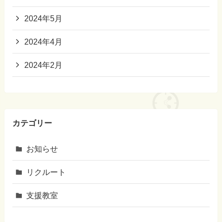
2024年5月
2024年4月
2024年2月
カテゴリー
お知らせ
リクルート
支援教室