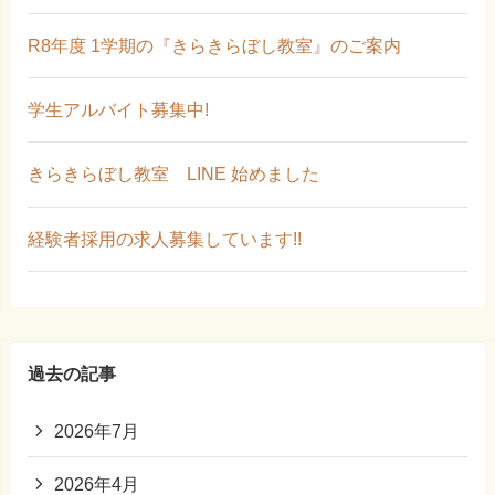
R8年度 1学期の『きらきらぼし教室』のご案内
学生アルバイト募集中!
きらきらぼし教室 LINE 始めました
経験者採用の求人募集しています!!
過去の記事
2026年7月
2026年4月