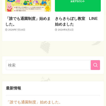
「誰でも通園制度」始めま
きらきらぼし教室 LINE
した。
始めました
2026年7月16日
2024年4月1日
最新情報
「誰でも通園制度」始めました。