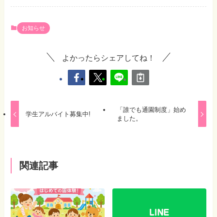
お知らせ
よかったらシェアしてね！
「誰でも通園制度」始め
学生アルバイト募集中!
ました。
関連記事