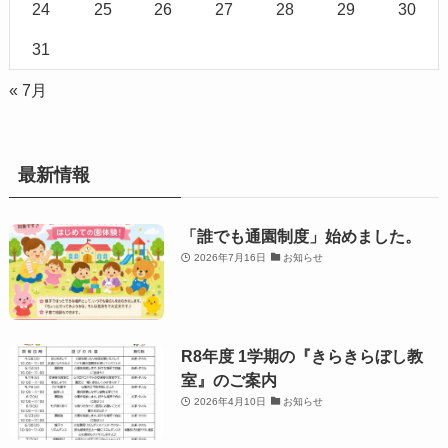
24
25
26
27
28
29
30
31
« 7月
最新情報
「誰でも通園制度」始めました。
2026年7月16日
お知らせ
R8年度 1学期の『きらきらぼし教
室』のご案内
2026年4月10日
お知らせ