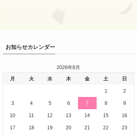
お知らせカレンダー
2026年8月
月
火
水
木
金
土
日
1
2
3
4
5
6
7
8
9
10
11
12
13
14
15
16
17
18
19
20
21
22
23